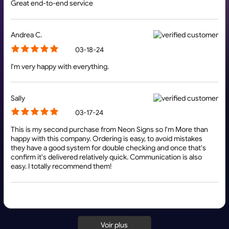
Great end-to-end service
Andrea C.
03-18-24
I'm very happy with everything.
Sally
03-17-24
This is my second purchase from Neon Signs so I'm More than
happy with this company. Ordering is easy, to avoid mistakes
they have a good system for double checking and once that's
confirm it's delivered relatively quick. Communication is also
easy. I totally recommend them!
Voir plus