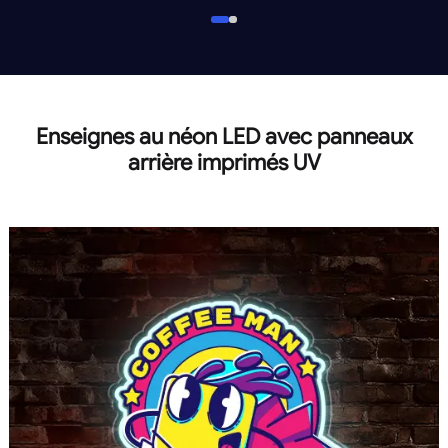
Enseignes au néon LED avec panneaux
arrière imprimés UV