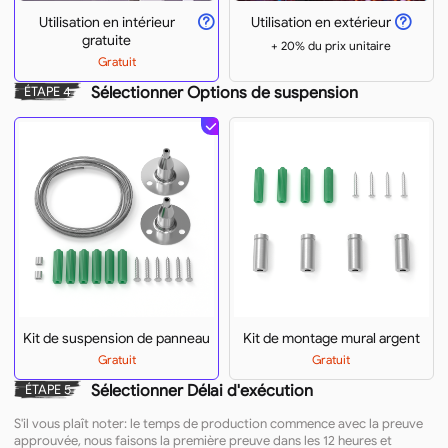
Utilisation en intérieur
Utilisation en extérieur
gratuite
+ 20% du prix unitaire
Gratuit
Sélectionner Options de suspension
ÉTAPE 4
Kit de suspension de panneau
Kit de montage mural argent
Gratuit
Gratuit
Sélectionner Délai d'exécution
ÉTAPE 5
S'il vous plaît noter: le temps de production commence avec la preuve
approuvée, nous faisons la première preuve dans les 12 heures et