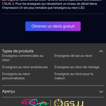
CMJN. 2. Pour les enseignes qui nécessitent un niveau de détail élevé,
l'impression UV est plus rentable que l'enseigne au néon LED.
Obtenez un devis gratuit
Types de produits
Enseignes commerciales au
Enseignes de bar au néon
néon
Enseignes au néon extérieures
Enseignes au néon de mariage
Enseignes au néon
Enseignes au néon pour la
personnalisées
maison
Aperçu