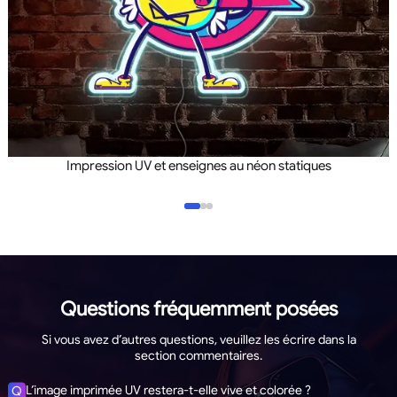
Impression UV et enseignes au néon statiques
Questions fréquemment posées
Si vous avez d’autres questions, veuillez les écrire dans la
section commentaires.
L’image imprimée UV restera-t-elle vive et colorée ?
Q