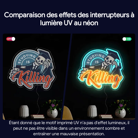
Comparaison des effets des interrupteurs à
lumière UV au néon
Étant donné que le motif imprimé UV n'a pas d'effet lumineux, il
peut ne pas être visible dans un environnement sombre et
entraîner une mauvaise présentation.