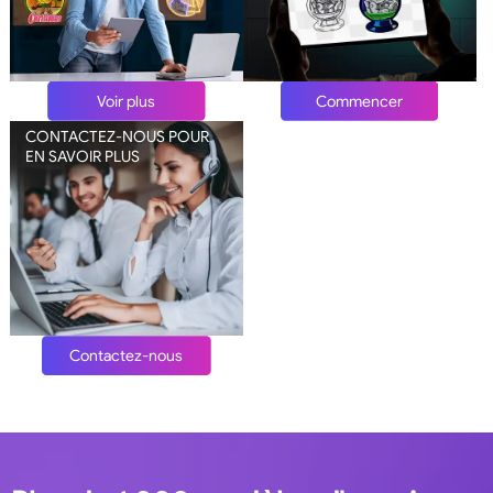
Voir plus
Commencer
CONTACTEZ-NOUS POUR
EN SAVOIR PLUS
Contactez-nous