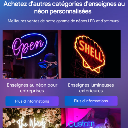
Achetez d'autres catégories d'enseignes au
néon personnalisées
Meilleures ventes de notre gamme de néons LED et d'art mural.
Enseignes lumineuses
Enseignes au néon pour
extérieures
entreprises
Plus d'informations
Plus d'informations