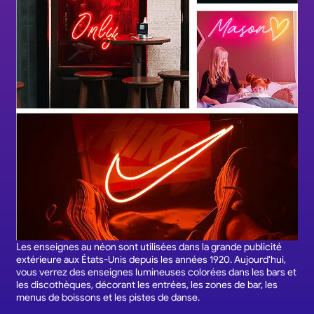
Les enseignes au néon sont utilisées dans la grande publicité
extérieure aux États-Unis depuis les années 1920. Aujourd'hui,
vous verrez des enseignes lumineuses colorées dans les bars et
les discothèques, décorant les entrées, les zones de bar, les
menus de boissons et les pistes de danse.