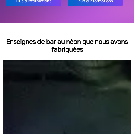
Plus d'informations
Plus d'informations
Enseignes de bar au néon que nous avons
fabriquées