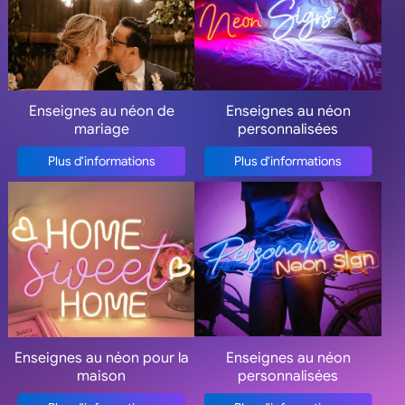
Enseignes au néon de
Enseignes au néon
mariage
personnalisées
Plus d'informations
Plus d'informations
Enseignes au néon
Enseignes au néon pour la
personnalisées
maison