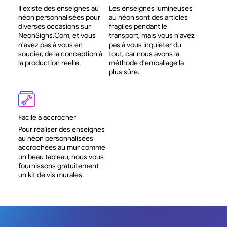
Il existe des enseignes au
Les enseignes lumineuses
néon personnalisées pour
au néon sont des articles
diverses occasions sur
fragiles pendant le
NeonSigns.Com, et vous
transport, mais vous n'avez
n'avez pas à vous en
pas à vous inquiéter du
soucier, de la conception à
tout, car nous avons la
la production réelle.
méthode d'emballage la
plus sûre.
Facile à accrocher
Pour réaliser des enseignes
au néon personnalisées
accrochées au mur comme
un beau tableau, nous vous
fournissons gratuitement
un kit de vis murales.