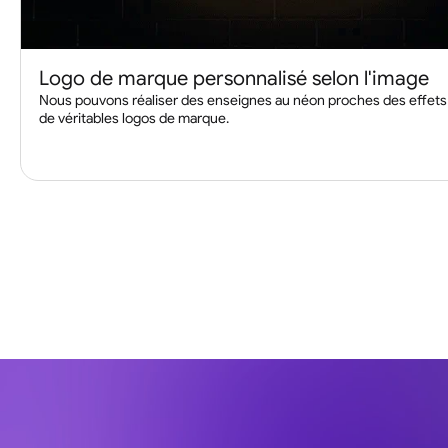
Logo de marque personnalisé selon l'image
Nous pouvons réaliser des enseignes au néon proches des effets
de véritables logos de marque.