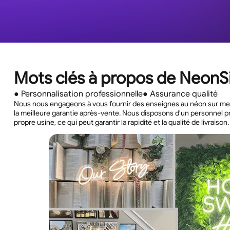
Mots clés à propos de Neon
● Personnalisation professionnelle
● Assurance qualité
Nous nous engageons à vous fournir des enseignes au néon sur mes
la meilleure garantie après-vente. Nous disposons d'un personnel p
propre usine, ce qui peut garantir la rapidité et la qualité de livraison.