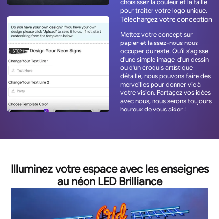
choisissez la couleur et la taille
pour traiter votre logo unique.
Téléchargez votre conception
Mettez votre concept sur
papier et laissez-nous nous
occuper du reste. Qu'il s'agisse
d'une simple image, d'un dessin
ou d'un croquis artistique
détaillé, nous pouvons faire des
merveilles pour donner vie à
votre vision. Partagez vos idées
avec nous, nous serons toujours
heureux de vous aider !
Illuminez votre espace avec les enseignes
au néon LED Brilliance