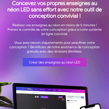
Concevez vos propres enseignes au
néon LED sans effort avec notre outil de
conception convivial !
Réalisez vos enseignes au néon en moins de 5 minutes !
Prenez le contrôle de votre conception grâce à notre système
en ligne convivial.
Vous avez besoin d'ajustements pour peaufiner votre
conception ? Bénéficiez de notre assistance de conception
gratuite avec des révisions illimitées.
Créer des enseignes au néon LED