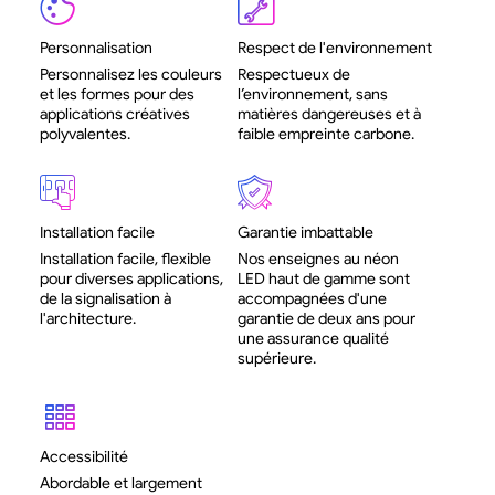
Personnalisation
Respect de l'environnement
Personnalisez les couleurs
Respectueux de
et les formes pour des
l’environnement, sans
applications créatives
matières dangereuses et à
polyvalentes.
faible empreinte carbone.
Installation facile
Garantie imbattable
Installation facile, flexible
Nos enseignes au néon
pour diverses applications,
LED haut de gamme sont
de la signalisation à
accompagnées d'une
l'architecture.
garantie de deux ans pour
une assurance qualité
supérieure.
Accessibilité
Abordable et largement