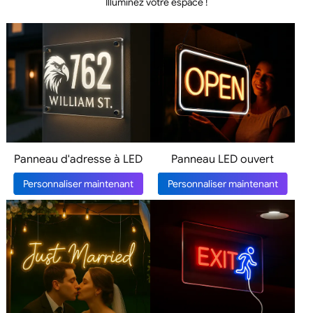
Illuminez votre espace !
Panneau d'adresse à LED
Panneau LED ouvert
Personnaliser maintenant
Personnaliser maintenant