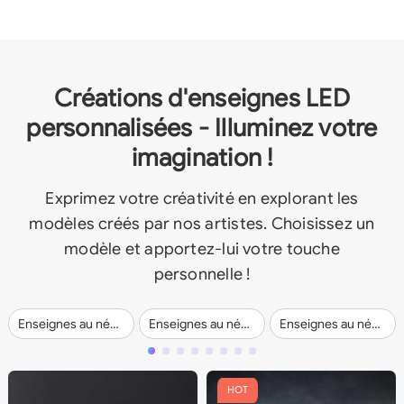
Créations d'enseignes LED
personnalisées - Illuminez votre
imagination !
Exprimez votre créativité en explorant les
modèles créés par nos artistes. Choisissez un
modèle et apportez-lui votre touche
personnelle !
Enseignes au néon de mariage
Enseignes au néon pour entreprises
Enseignes au néon personnalisées
HOT