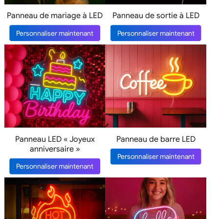
Panneau de mariage à LED
Panneau de sortie à LED
Personnaliser maintenant
Personnaliser maintenant
Panneau LED « Joyeux
Panneau de barre LED
anniversaire »
Personnaliser maintenant
Personnaliser maintenant