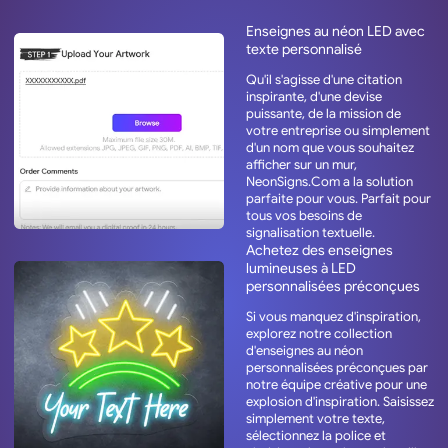
Enseignes au néon LED avec
texte personnalisé
Qu'il s'agisse d'une citation
inspirante, d'une devise
puissante, de la mission de
votre entreprise ou simplement
d'un nom que vous souhaitez
afficher sur un mur,
NeonSigns.Com a la solution
parfaite pour vous. Parfait pour
tous vos besoins de
signalisation textuelle.
Achetez des enseignes
lumineuses à LED
personnalisées préconçues
Si vous manquez d'inspiration,
explorez notre collection
d'enseignes au néon
personnalisées préconçues par
notre équipe créative pour une
explosion d'inspiration. Saisissez
simplement votre texte,
sélectionnez la police et