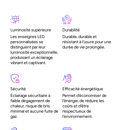
Luminosité supérieure
Durabilité
Les enseignes LED
Durable, durable et
personnalisées se
résistant à l’usure pour une
distinguent par leur
durée de vie prolongée.
luminosité exceptionnelle,
produisant un éclairage
vibrant et captivant.
Sécurité
Efficacité énergétique
Éclairage sécuritaire à
Permet d’économiser de
faible dégagement de
l’énergie, de réduire les
chaleur, risque de bris
coûts et d’être
minimal et aucune fuite de
respectueux de
gaz.
l’environnement.