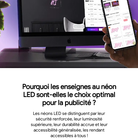
Pourquoi les enseignes au néon
LED sont-elles le choix optimal
pour la publicité ?
Les néons LED se distinguent par leur
sécurité renforcée, leur luminosité
supérieure, leur durabilité accrue et leur
accessibilité généralisée, les rendant
accessibles à tous !