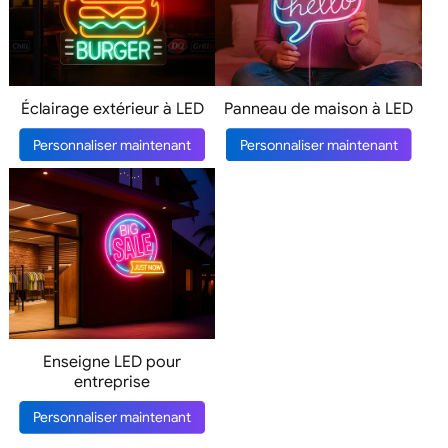
Éclairage extérieur à LED
Panneau de maison à LED
Personnaliser maintenant
Personnaliser maintenant
Enseigne LED pour
entreprise
Personnaliser maintenant