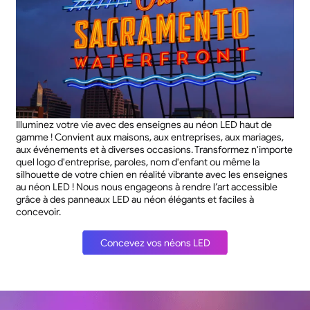
Illuminez votre vie avec des enseignes au néon LED haut de
gamme ! Convient aux maisons, aux entreprises, aux mariages,
aux événements et à diverses occasions. Transformez n'importe
quel logo d'entreprise, paroles, nom d'enfant ou même la
silhouette de votre chien en réalité vibrante avec les enseignes
au néon LED ! Nous nous engageons à rendre l’art accessible
grâce à des panneaux LED au néon élégants et faciles à
concevoir.
Concevez vos néons LED