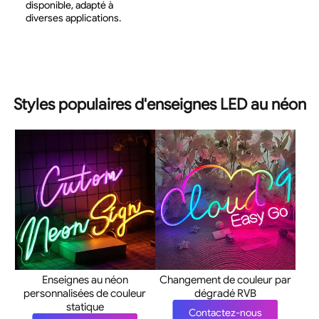
disponible, adapté à
diverses applications.
Styles populaires d'enseignes LED au néon
Enseignes au néon
Changement de couleur par
personnalisées de couleur
dégradé RVB
statique
Contactez-nous