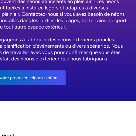
ouvent des néons étincelants en plein air ? Les néons
nt faciles à installer, légers et adaptés à diverses
 plein air. Contactez-nous si vous avez besoin de néons
installés dans les jardins, les plages, les terrains de sport
 tout autre espace extérieur.
gageons à fabriquer des néons extérieurs pour les
la planification d'événements ou divers scénarios. Nous
 de travailler avec vous pour confirmer que vous êtes
isfait des néons d'extérieur que nous fabriquons.
otre propre enseigne au néon