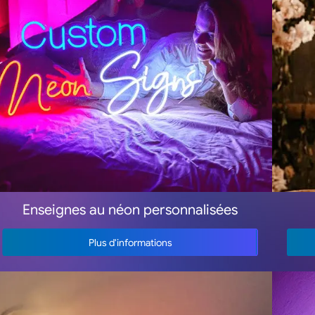
Enseignes au néon personnalisées
Plus d'informations