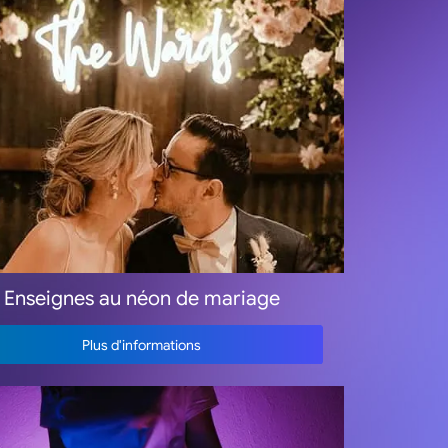
Enseignes au néon de mariage
Plus d'informations