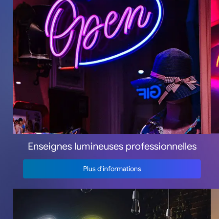
Enseignes lumineuses professionnelles
Plus d'informations