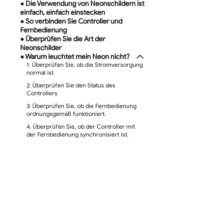
● Die Verwendung von Neonschildern ist
einfach, einfach einstecken
● So verbinden Sie Controller und
Fernbedienung
● Überprüfen Sie die Art der
Neonschilder
● Warum leuchtet mein Neon nicht?
1: Überprüfen Sie, ob die Stromversorgung
normal ist
2: Überprüfen Sie den Status des
Controllers
3: Überprüfen Sie, ob die Fernbedienung
ordnungsgemäß funktioniert.
4. Überprüfen Sie, ob der Controller mit
der Fernbedienung synchronisiert ist.