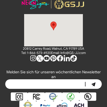
20812 Carrey Road, Walnut, CA 91789 USA
Tel: 1-866-573-4920
Email: Info@GS-JJ.com
Melden Sie sich für unseren wöchentlichen Newsletter
an