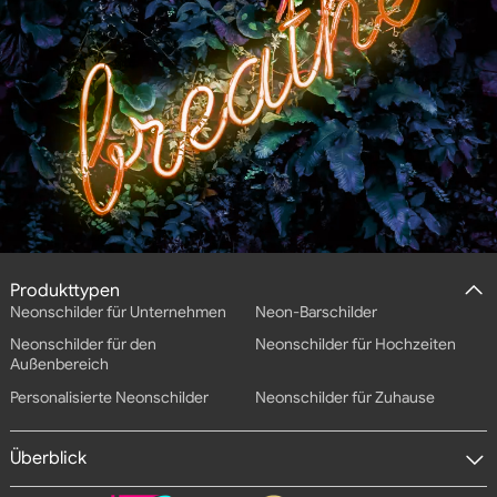
Produkttypen
Neonschilder für Unternehmen
Neon-Barschilder
Neonschilder für den
Neonschilder für Hochzeiten
Außenbereich
Personalisierte Neonschilder
Neonschilder für Zuhause
Überblick