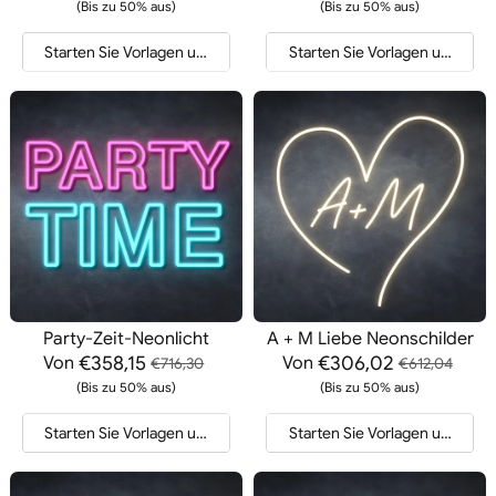
(Bis zu 50% aus)
(Bis zu 50% aus)
Starten Sie Vorlagen und Angebote
Starten Sie Vorlagen und Ang
Party-Zeit-Neonlicht
A + M Liebe Neonschilder
€358,15
€306,02
Von
Von
€716,30
€612,04
(Bis zu 50% aus)
(Bis zu 50% aus)
Starten Sie Vorlagen und Angebote
Starten Sie Vorlagen und Ang