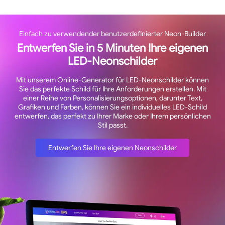
Einfach zu verwendender benutzerdefinierter Neon-Builder
Entwerfen Sie in 5 Minuten Ihre eigenen
LED-Neonschilder
Mit unserem Online-Generator für LED-Neonschilder können
Sie das perfekte Schild für Ihre Anforderungen erstellen. Mit
einer Reihe von Personalisierungsoptionen, darunter Text,
Grafiken und Farben, können Sie ein individuelles LED-Schild
entwerfen, das perfekt zu Ihrer Marke oder Ihrem persönlichen
Stil passt.
Entwerfen Sie Ihre eigenen Neonschilder