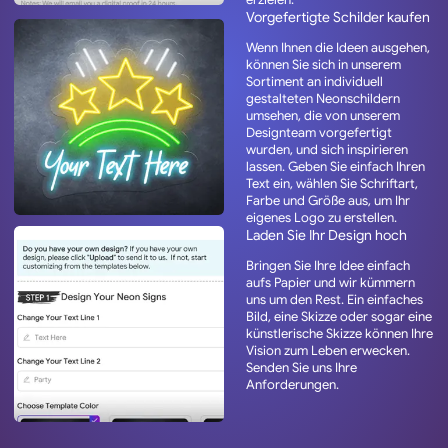
Vorgefertigte Schilder kaufen
Wenn Ihnen die Ideen ausgehen,
können Sie sich in unserem
Sortiment an individuell
gestalteten Neonschildern
umsehen, die von unserem
Designteam vorgefertigt
wurden, und sich inspirieren
lassen. Geben Sie einfach Ihren
Text ein, wählen Sie Schriftart,
Farbe und Größe aus, um Ihr
eigenes Logo zu erstellen.
Laden Sie Ihr Design hoch
Bringen Sie Ihre Idee einfach
aufs Papier und wir kümmern
uns um den Rest. Ein einfaches
Bild, eine Skizze oder sogar eine
künstlerische Skizze können Ihre
Vision zum Leben erwecken.
Senden Sie uns Ihre
Anforderungen.