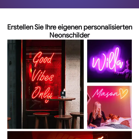
Erstellen Sie Ihre eigenen personalisierten
Neonschilder