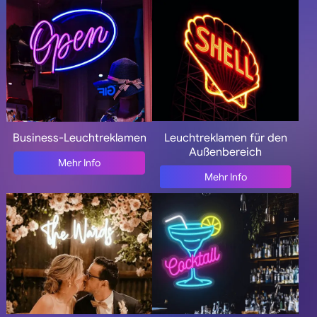
Leuchtreklamen für den
Business-Leuchtreklamen
Außenbereich
Mehr Info
Mehr Info