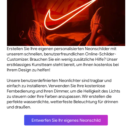
Erstellen Sie Ihre eigenen personalisierten Neonschilder mit
unserem schnellen, benutzerfreundlichen Online-Schilder-
Customizer. Brauchen Sie ein wenig zusätzliche Hilfe? Unser
erstklassiges Kunstteam steht bereit, um Ihnen kostenlos bei
Ihrem Design zu helfen!
Unsere benutzerdefinierten Neonlichter sind tragbar und
einfach zu installieren. Verwenden Sie Ihre kostenlose
Fernbedienung und Ihren Dimmer, um die Helligkeit des Lichts
zu steuern oder Ihre Farben anzupassen. Wir erstellen die
perfekte wasserdichte, wetterfeste Beleuchtung für drinnen
und draußen.
Entwerfen Sie Ihr eigenes Neonschild