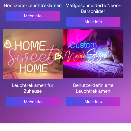
Hochzeits-Leuchtreklamen
Maßgeschneiderte Neon-
Barschilder
Mehr Info
Mehr Info
Benutzerdefinierte
Leuchtreklamen für
Leuchtreklamen
Zuhause
Mehr Info
Mehr Info