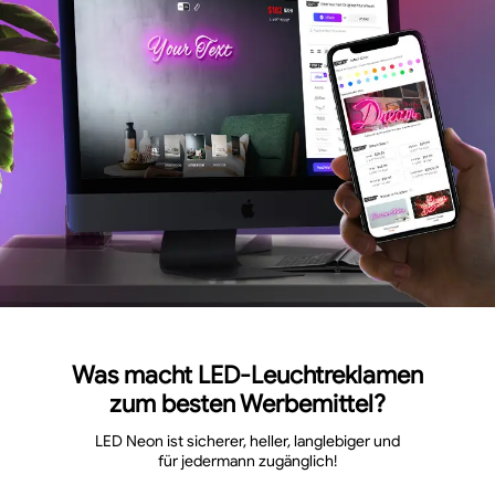
Was macht LED-Leuchtreklamen
zum besten Werbemittel?
LED Neon ist sicherer, heller, langlebiger und
für jedermann zugänglich!