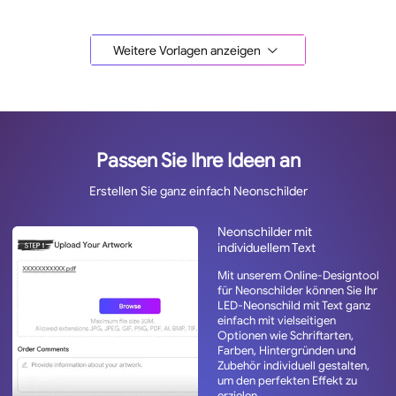
Weitere Vorlagen anzeigen
Passen Sie Ihre Ideen an
Erstellen Sie ganz einfach Neonschilder
Neonschilder mit
individuellem Text
Mit unserem Online-Designtool
für Neonschilder können Sie Ihr
LED-Neonschild mit Text ganz
einfach mit vielseitigen
Optionen wie Schriftarten,
Farben, Hintergründen und
Zubehör individuell gestalten,
um den perfekten Effekt zu
erzielen.