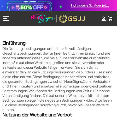
Individuelle Schilder jetzt
Einführung
Die Nutzungsbedingungen enthalten die vollständigen
Geschäftsbedingungen, die für Ihren Beitritt, Ihren Einkauf und alle
anderen Aktionen gelten, die Sie auf unserer Website durchführen.
Indem Sie auf diese Website zugreifen und sie verwenden oder
Einkäufe auf dieser Website tätigen, erklären Sie sich damit
einverstanden, an die Nutzungsbedingungen gebunden zu sein und
diese einzuhalten. Diese Bedingungen beschreiben und enthalten
die gesamten Bedingungen zwischen NeonSigns.Com (Verkäufer)
und Ihnen (Käufer) und ersetzen alle vorherigen oder gleichzeitigen
Bestimmungen. Wir können die Bedingungen von Zeit zu Zeit ohne
Vorankündigung ändern. Die auf unserer Website veröffentlichten
Bedingungen spiegeln die neuesten Bedingungen wider. Bitte lesen
Sie diese Bedingungen sorgfältig durch, bevor Sie unsere Website
nutzen.
Nutzung der Website und Verbot