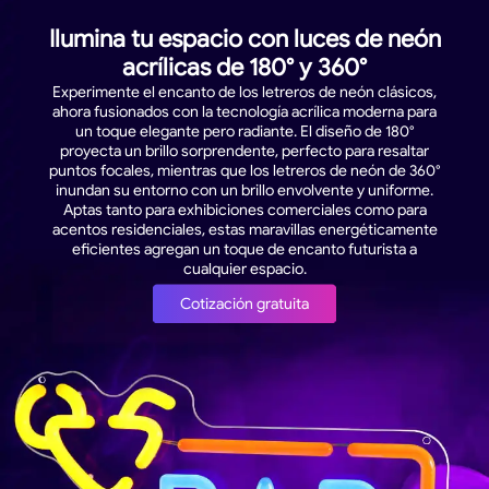
Ilumina tu espacio con luces de neón
acrílicas de 180° y 360°
Experimente el encanto de los letreros de neón clásicos,
ahora fusionados con la tecnología acrílica moderna para
un toque elegante pero radiante. El diseño de 180°
proyecta un brillo sorprendente, perfecto para resaltar
puntos focales, mientras que los letreros de neón de 360°
inundan su entorno con un brillo envolvente y uniforme.
Aptas tanto para exhibiciones comerciales como para
acentos residenciales, estas maravillas energéticamente
eficientes agregan un toque de encanto futurista a
cualquier espacio.
Cotización gratuita