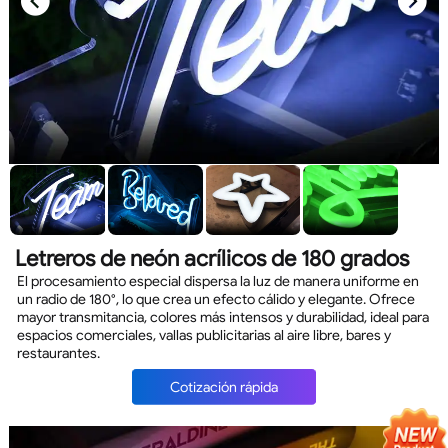
Letreros de neón acrílicos de 180 grados
El procesamiento especial dispersa la luz de manera uniforme en
un radio de 180°, lo que crea un efecto cálido y elegante. Ofrece
mayor transmitancia, colores más intensos y durabilidad, ideal para
espacios comerciales, vallas publicitarias al aire libre, bares y
restaurantes.
Cotización rápida