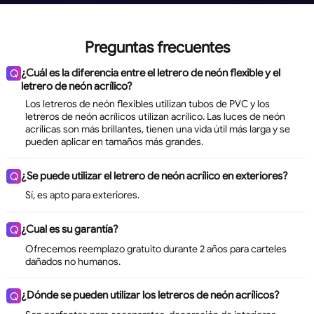
Preguntas frecuentes
¿Cuál es la diferencia entre el letrero de neón flexible y el
Q
letrero de neón acrílico?
Los letreros de neón flexibles utilizan tubos de PVC y los
letreros de neón acrílicos utilizan acrílico. Las luces de neón
acrílicas son más brillantes, tienen una vida útil más larga y se
pueden aplicar en tamaños más grandes.
¿Se puede utilizar el letrero de neón acrílico en exteriores?
Q
Sí, es apto para exteriores.
¿Cual es su garantía?
Q
Ofrecemos reemplazo gratuito durante 2 años para carteles
dañados no humanos.
¿Dónde se pueden utilizar los letreros de neón acrílicos?
Q