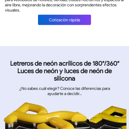
aire libre, mejorando la decoración con sorprendentes efectos
visuales.
Cotización rápida
Letreros de neón acrílicos de 180°/360°
Luces de neón y luces de neón de
silicona
¿No sabes cuál elegir? Conoce las diferencias para
ayudarte a decidir...