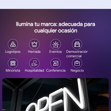
Ilumina tu marca: adecuada para
cualquier ocasión
Logotipos
Herrada
Eventos
Demostración
comercial
Minorista
Hospitalidad
Conferencia
Negocio