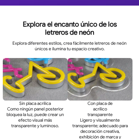
Explora el encanto único de los
letreros de neón
Explora diferentes estilos, crea fácilmente letreros de neón
únicos e ilumina tu espacio creativo.
Sin placa acrílica
Con placa de
Como ningún panel posterior
acrílico
bloquea la luz, puede crear un
transparente
efecto visual más
Ligero y visualmente
transparente y luminoso.
transparente; adecuado para
decoración creativa,
exhibición de marca y