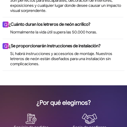
Son perfectos para escaparates, decoración de interiores,
exposiciones y cualquier lugar donde desee causar un impacto
visual sorprendente.
¿Cuánto duran los letreros de neón acrílico?
Q
Normalmente la vida útil supera las 50.000 horas.
¿Se proporcionarán instrucciones de instalación?
Q
Sí, habrá instrucciones y accesorios de montaje. Nuestros
letreros de neón están diseñados para una instalación sin
complicaciones.
¿Por qué elegirnos?