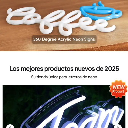
Los mejores productos nuevos de 2025
Su tienda única para letreros de neón