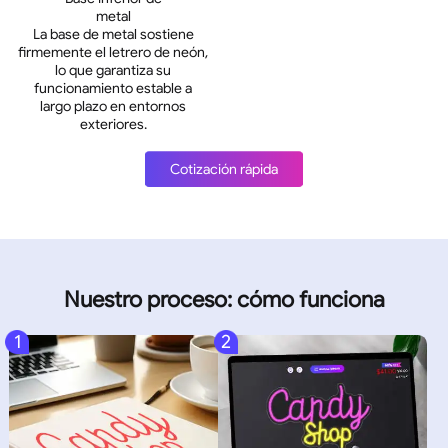
metal
La base de metal sostiene
firmemente el letrero de neón,
lo que garantiza su
funcionamiento estable a
largo plazo en entornos
exteriores.
Cotización rápida
Nuestro proceso: cómo funciona
1
2