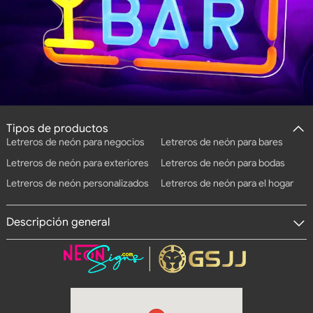
Tipos de productos
Letreros de neón para negocios
Letreros de neón para bares
Letreros de neón para exteriores
Letreros de neón para bodas
Letreros de neón personalizados
Letreros de neón para el hogar
Descripción general