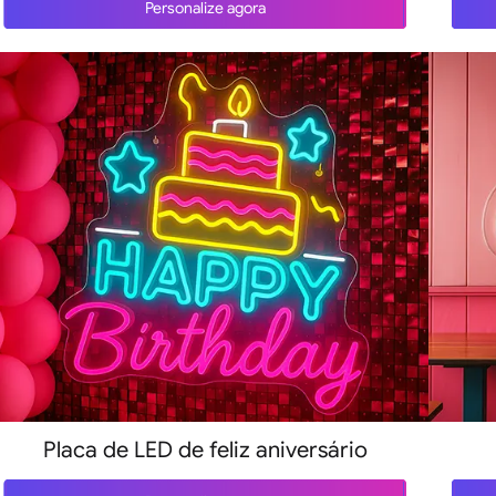
Personalize agora
Placa de LED de feliz aniversário