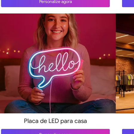
Personalize agora
Placa de LED para casa