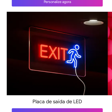
Personalize agora
Placa de saída de LED