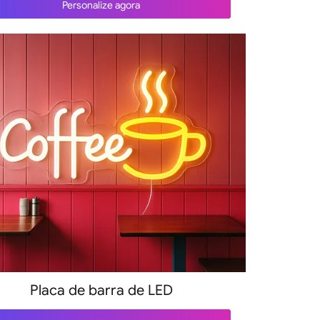
Personalize agora
Placa de barra de LED