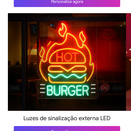
Personalize agora
Luzes de sinalização externa LED