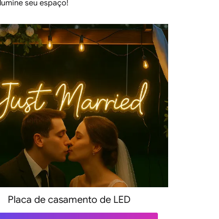
Ilumine seu espaço!
Placa de casamento de LED