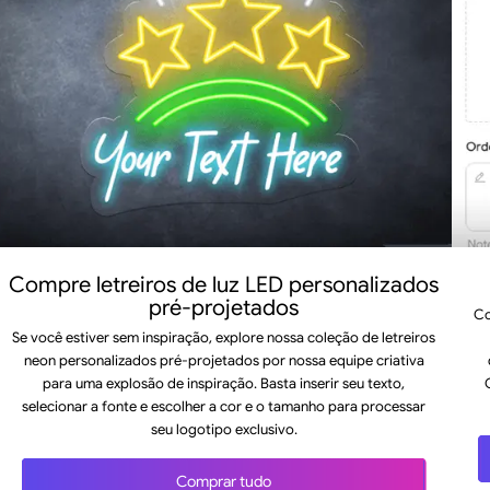
Compre letreiros de luz LED personalizados
pré-projetados
Co
Se você estiver sem inspiração, explore nossa coleção de letreiros
neon personalizados pré-projetados por nossa equipe criativa
para uma explosão de inspiração. Basta inserir seu texto,
selecionar a fonte e escolher a cor e o tamanho para processar
seu logotipo exclusivo.
Comprar tudo