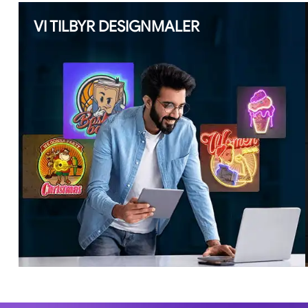
VI TILBYR DESIGNMALER