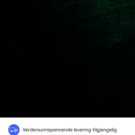
Verdensomspennende levering tilgjengelig