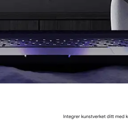
Integrer kunstverket ditt med 