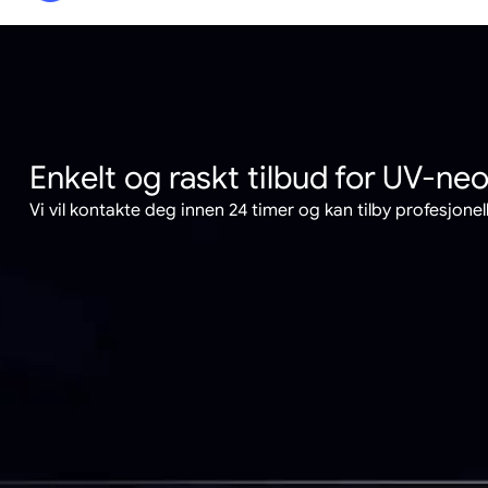
Enkelt og raskt tilbud for UV-neo
Vi vil kontakte deg innen 24 timer og kan tilby profesjonell