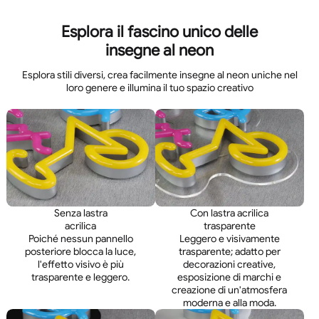
Esplora il fascino unico delle
insegne al neon
Esplora stili diversi, crea facilmente insegne al neon uniche nel
loro genere e illumina il tuo spazio creativo
Senza lastra
Con lastra acrilica
acrilica
trasparente
Poiché nessun pannello
Leggero e visivamente
posteriore blocca la luce,
trasparente; adatto per
l'effetto visivo è più
decorazioni creative,
trasparente e leggero.
esposizione di marchi e
creazione di un'atmosfera
moderna e alla moda.