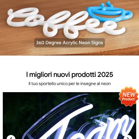
I migliori nuovi prodotti 2025
Il tuo sportello unico per le insegne al neon