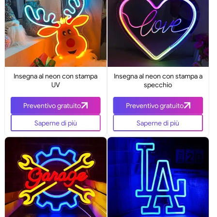
Insegna al neon con stampa
Insegna al neon con stampa a
UV
specchio
Preventivo gratuito
Preventivo gratuito
Saperne di più
Saperne di più