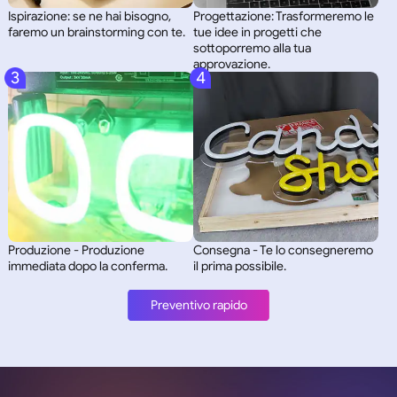
Ispirazione: se ne hai bisogno,
Progettazione: Trasformeremo le
faremo un brainstorming con te.
tue idee in progetti che
sottoporremo alla tua
approvazione.
3
4
Produzione - Produzione
Consegna - Te lo consegneremo
immediata dopo la conferma.
il prima possibile.
Preventivo rapido