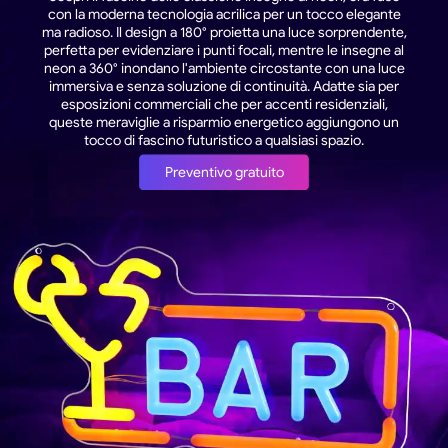
con la moderna tecnologia acrilica per un tocco elegante
ma radioso. Il design a 180° proietta una luce sorprendente,
perfetta per evidenziare i punti focali, mentre le insegne al
neon a 360° inondano l'ambiente circostante con una luce
immersiva e senza soluzione di continuità. Adatte sia per
esposizioni commerciali che per accenti residenziali,
queste meraviglie a risparmio energetico aggiungono un
tocco di fascino futuristico a qualsiasi spazio.
Preventivo gratuito