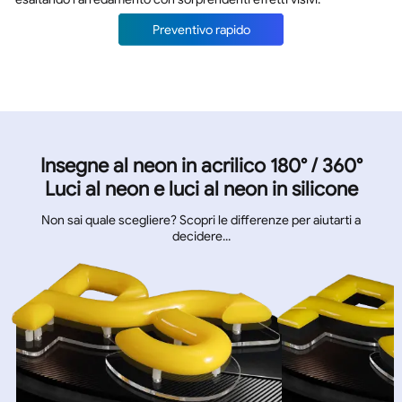
Preventivo rapido
Insegne al neon in acrilico 180° / 360°
Luci al neon e luci al neon in silicone
Non sai quale scegliere? Scopri le differenze per aiutarti a
decidere...