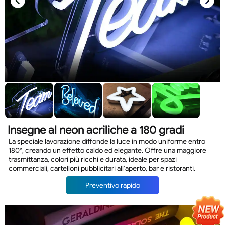
Insegne al neon acriliche a 180 gradi
La speciale lavorazione diffonde la luce in modo uniforme entro
180°, creando un effetto caldo ed elegante. Offre una maggiore
trasmittanza, colori più ricchi e durata, ideale per spazi
commerciali, cartelloni pubblicitari all'aperto, bar e ristoranti.
Preventivo rapido