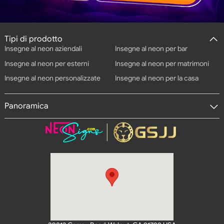
Tipi di prodotto
Insegne al neon aziendali
Insegne al neon per bar
Insegne al neon per esterni
Insegne al neon per matrimoni
Insegne al neon personalizzate
Insegne al neon per la casa
Panoramica