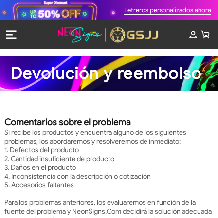
Letreros personalizados ahora
Devolución y reembolso
Comentarios sobre el problema
Si recibe los productos y encuentra alguno de los siguientes
problemas, los abordaremos y resolveremos de inmediato:
1. Defectos del producto
2. Cantidad insuficiente de producto
3. Daños en el producto
4. Inconsistencia con la descripción o cotización
5. Accesorios faltantes
Para los problemas anteriores, los evaluaremos en función de la
fuente del problema y NeonSigns.Com decidirá la solución adecuada