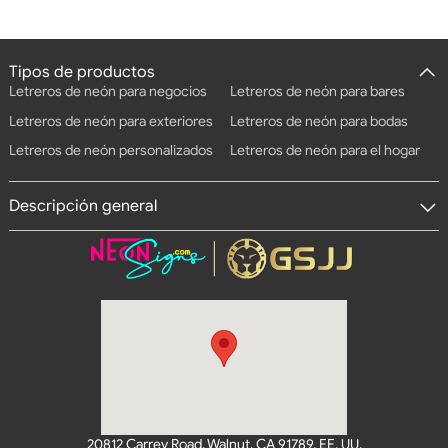
Tipos de productos
Letreros de neón para negocios
Letreros de neón para bares
Letreros de neón para exteriores
Letreros de neón para bodas
Letreros de neón personalizados
Letreros de neón para el hogar
Descripción general
20812 Carrey Road, Walnut, CA 91789, EE. UU.