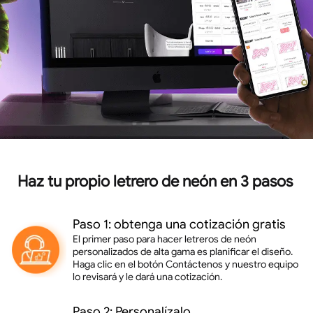
Haz tu propio letrero de neón en 3 pasos
Paso 1: obtenga una cotización gratis
El primer paso para hacer letreros de neón
personalizados de alta gama es planificar el diseño.
Haga clic en el botón Contáctenos y nuestro equipo
lo revisará y le dará una cotización.
Paso 2: Personalízalo