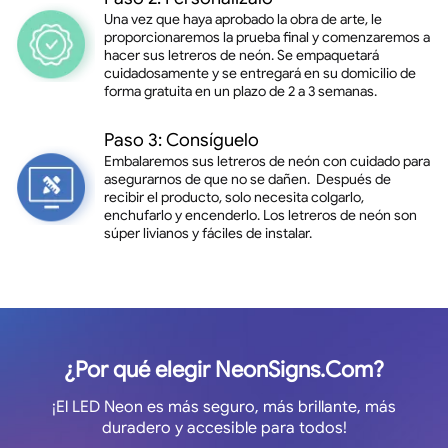
Una vez que haya aprobado la obra de arte, le
proporcionaremos la prueba final y comenzaremos a
hacer sus letreros de neón. Se empaquetará
cuidadosamente y se entregará en su domicilio de
forma gratuita en un plazo de 2 a 3 semanas.
Paso 3: Consíguelo
Embalaremos sus letreros de neón con cuidado para
asegurarnos de que no se dañen. Después de
recibir el producto, solo necesita colgarlo,
enchufarlo y encenderlo. Los letreros de neón son
súper livianos y fáciles de instalar.
¿Por qué elegir NeonSigns.Com?
¡El LED Neon es más seguro, más brillante, más
duradero y accesible para todos!