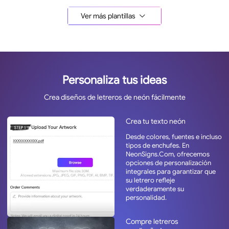
Ver más plantillas
Personaliza tus ideas
Crea diseños de letreros de neón fácilmente
Crea tu texto neón
Desde colores, fuentes e incluso
tipos de enchufes. En
NeonSigns.Com, ofrecemos
opciones de personalización
integrales para garantizar que
su letrero refleje
verdaderamente su
personalidad.
Compre letreros