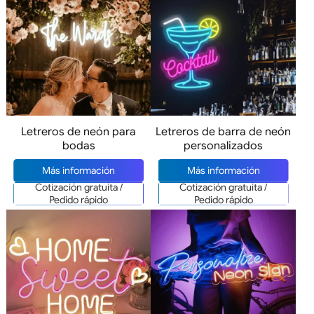
Letreros de neón para
Letreros de barra de neón
bodas
personalizados
Más información
Más información
Cotización gratuita /
Cotización gratuita /
Pedido rápido
Pedido rápido