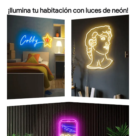
¡Ilumina tu habitación con luces de neón!