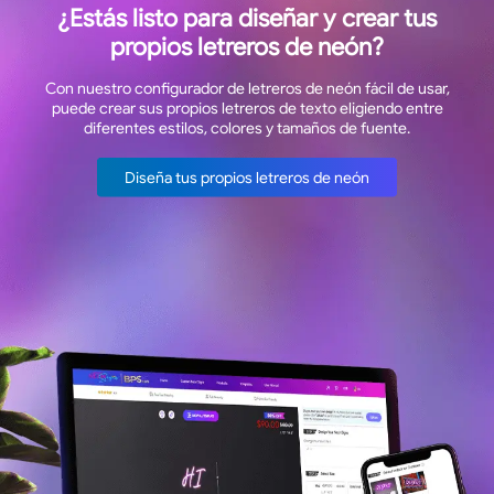
¿Estás listo para diseñar y crear tus
propios letreros de neón?
Con nuestro configurador de letreros de neón fácil de usar,
puede crear sus propios letreros de texto eligiendo entre
diferentes estilos, colores y tamaños de fuente.
Diseña tus propios letreros de neón