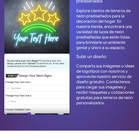
prediseñados
Explore cientos de letreros de
neón prediseñados para la
decoración del hogar. En
nuestra tienda, encontrará una
variedad de luces de neón
prediseñadas que están listas
para brindarle un ambiente
genial y único a su espacio.
Subir un diseño
Comparta sus imágenes o ideas
de logotipos con nosotros y
aproveche nuestro servicio de
diseño gratuito. Contáctenos
para cargar sus imágenes y
recibir maquetas y cotizaciones
gratuitas para letreros de neón
personalizados.