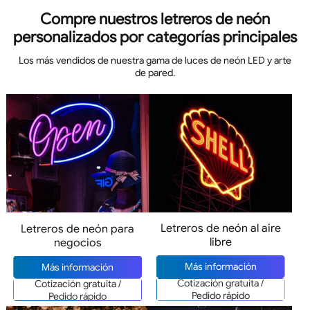
Compre nuestros letreros de neón
personalizados por categorías principales
Los más vendidos de nuestra gama de luces de neón LED y arte
de pared.
Letreros de neón al aire
Letreros de neón para
libre
negocios
Más información
Más información
Cotización gratuita /
Cotización gratuita /
Pedido rápido
Pedido rápido