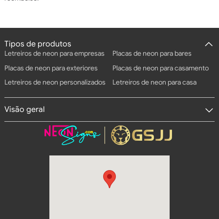
Tipos de produtos
Letreiros de neon para empresas
Placas de neon para bares
Placas de neon para exteriores
Placas de neon para casamento
Letreiros de neon personalizados
Letreiros de neon para casa
Visão geral