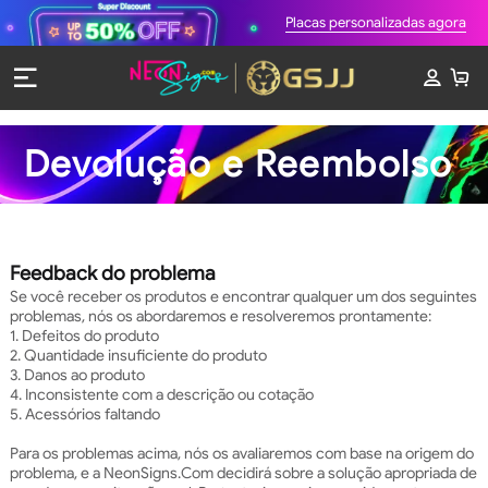
Placas personalizadas agora
Devolução e Reembolso
Feedback do problema
Se você receber os produtos e encontrar qualquer um dos seguintes
problemas, nós os abordaremos e resolveremos prontamente:
1. Defeitos do produto
2. Quantidade insuficiente do produto
3. Danos ao produto
4. Inconsistente com a descrição ou cotação
5. Acessórios faltando
Para os problemas acima, nós os avaliaremos com base na origem do
problema, e a NeonSigns.Com decidirá sobre a solução apropriada de