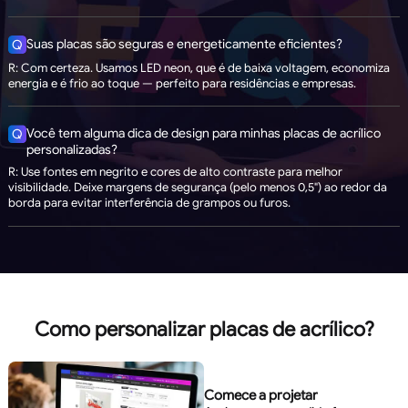
Suas placas são seguras e energeticamente eficientes?
Q
R: Com certeza. Usamos LED neon, que é de baixa voltagem, economiza
energia e é frio ao toque — perfeito para residências e empresas.
Você tem alguma dica de design para minhas placas de acrílico
Q
personalizadas?
R: Use fontes em negrito e cores de alto contraste para melhor
visibilidade. Deixe margens de segurança (pelo menos 0,5") ao redor da
borda para evitar interferência de grampos ou furos.
Como personalizar placas de acrílico?
Comece a projetar