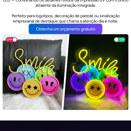
atraente da iluminação integrada.
Perfeito para logotipos, decoração de parede ou sinalização
empresarial de destaque que chama a atenção dia e noite.
Obtenha um orçamento gratuito