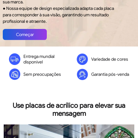
sua marca.
● Nossa equipe de design especializada adapta cada placa
para corresponder à sua visão, garantindo um resultado
profissional e atraente.
Começar
Entrega mundial
Variedade de cores
disponível
Sem preocupações
Garantia pós-venda
Use placas de acrílico para elevar sua
mensagem