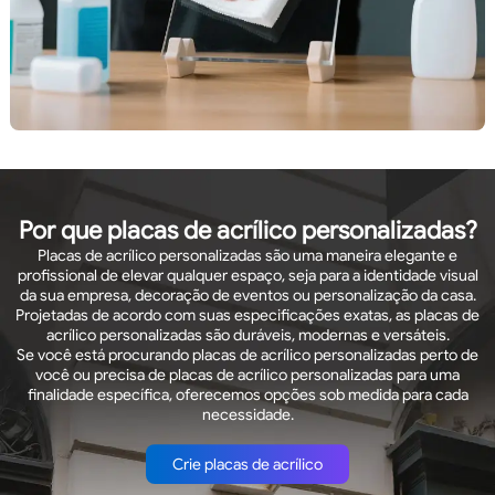
Por que placas de acrílico personalizadas?
Placas de acrílico personalizadas são uma maneira elegante e
profissional de elevar qualquer espaço, seja para a identidade visual
da sua empresa, decoração de eventos ou personalização da casa.
Projetadas de acordo com suas especificações exatas, as placas de
acrílico personalizadas são duráveis, modernas e versáteis.
Se você está procurando placas de acrílico personalizadas perto de
você ou precisa de placas de acrílico personalizadas para uma
finalidade específica, oferecemos opções sob medida para cada
necessidade.
Crie placas de acrílico