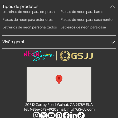
Tipos de produtos
Letreiros de neon para empresas
Placas de neon para bares
Placas de neon para exteriores
Placas de neon para casamento
Letreiros de neon personalizados
Letreiros de neon para casa
Visão geral
20812 Carrey Road, Walnut, CA 91789 EUA
Tel: 1-866-573-4920
Email: Info@GS-JJ.com