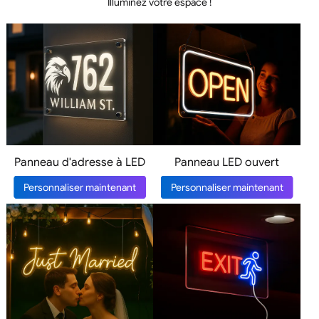
Illuminez votre espace !
Panneau d'adresse à LED
Panneau LED ouvert
Personnaliser maintenant
Personnaliser maintenant