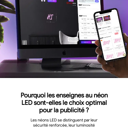
Pourquoi les enseignes au néon
LED sont-elles le choix optimal
pour la publicité ?
Les néons LED se distinguent par leur
sécurité renforcée, leur luminosité