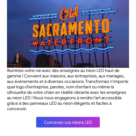
Illuminez votre vie avec des enseignes au néon LED haut de
gamme ! Convient aux maisons, aux entreprises, aux mariages,
aux événements et à diverses occasions. Transformez n'importe
quel logo d'entreprise, paroles, nom d'enfant ou même la
silhouette de votre chien en réalité vibrante avec les enseignes
au néon LED ! Nous nous engageons à rendre l’art accessible
grâce à des panneaux LED au néon élégants et faciles à
concevoir.
Concevez vos néons LED