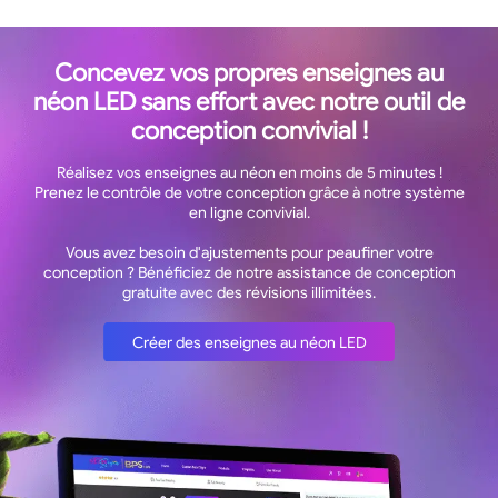
Concevez vos propres enseignes au
néon LED sans effort avec notre outil de
conception convivial !
Réalisez vos enseignes au néon en moins de 5 minutes !
Prenez le contrôle de votre conception grâce à notre système
en ligne convivial.
Vous avez besoin d'ajustements pour peaufiner votre
conception ? Bénéficiez de notre assistance de conception
gratuite avec des révisions illimitées.
Créer des enseignes au néon LED