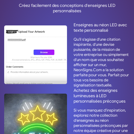
Créez facilement des conceptions d'enseignes LED
personnalisées
Enseignes au néon LED avec
texte personnalisé
Qu'il s'agisse d'une citation
inspirante, d'une devise
puissante, de la mission de
votre entreprise ou simplement
d'un nom que vous souhaitez
afficher sur un mur,
NeonSigns.Com a la solution
parfaite pour vous. Parfait pour
tous vos besoins de
signalisation textuelle.
Achetez des enseignes
lumineuses à LED
personnalisées préconçues
Si vous manquez d'inspiration,
explorez notre collection
d'enseignes au néon
personnalisées préconçues par
notre équipe créative pour une