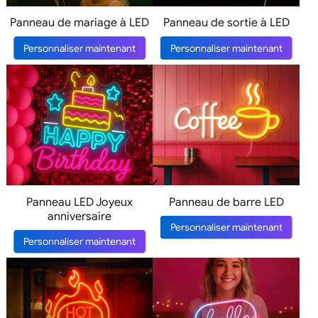
Panneau de mariage à LED
Panneau de sortie à LED
Personnaliser maintenant
Personnaliser maintenant
Panneau LED Joyeux
Panneau de barre LED
anniversaire
Personnaliser maintenant
Personnaliser maintenant