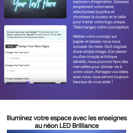
explosion d'inspiration. Saisissez
simplement votre texte,
sélectionnez la police et
choisissez la couleur et la taille
pour traiter votre logo unique.
Téléchargez votre conception
Mettez votre concept sur
papier et laissez-nous nous
occuper du reste. Qu'il s'agisse
d'une simple image, d'un dessin
ou d'un croquis artistique
détaillé, nous pouvons faire des
merveilles pour donner vie à
votre vision. Partagez vos idées
avec nous, nous serons toujours
heureux de vous aider !
Illuminez votre espace avec les enseignes
au néon LED Brilliance