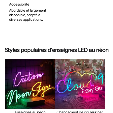
Accessibilité
Abordable et largement
disponible, adapté à
diverses applications.
Styles populaires d'enseignes LED au néon
Enseignes au néon
Changement de couleur par