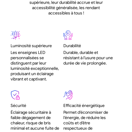
supérieure, leur durabilité accrue et leur
accessibilité généralisée, les rendant
accessibles à tous !
Luminosité supérieure
Durabilité
Les enseignes LED
Durable, durable et
personnalisées se
résistant à l’usure pour une
distinguent par leur
durée de vie prolongée.
luminosité exceptionnelle,
produisant un éclairage
vibrant et captivant.
Sécurité
Efficacité énergétique
Éclairage sécuritaire à
Permet d’économiser de
faible dégagement de
l’énergie, de réduire les
chaleur, risque de bris
coûts et d’être
minimal et aucune fuite de
respectueux de