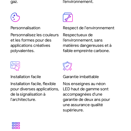
gaz.
l’environnement.
Personnalisation
Respect de l'environnement
Personnalisez les couleurs
Respectueux de
et les formes pour des
l’environnement, sans
applications créatives
matières dangereuses et à
polyvalentes.
faible empreinte carbone.
Installation facile
Garantie imbattable
Installation facile, flexible
Nos enseignes au néon
pour diverses applications,
LED haut de gamme sont
de la signalisation à
accompagnées d'une
l'architecture.
garantie de deux ans pour
une assurance qualité
supérieure.