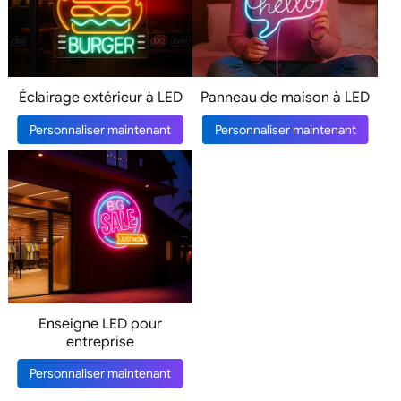
Éclairage extérieur à LED
Panneau de maison à LED
Personnaliser maintenant
Personnaliser maintenant
Enseigne LED pour
entreprise
Personnaliser maintenant