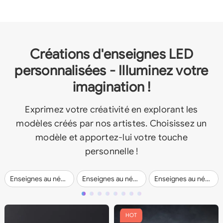
Créations d'enseignes LED
personnalisées - Illuminez votre
imagination !
Exprimez votre créativité en explorant les
modèles créés par nos artistes. Choisissez un
modèle et apportez-lui votre touche
personnelle !
Enseignes au néon de mariage
Enseignes au néon pour entreprises
Enseignes au néon personnalisées
HOT