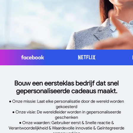
Bouw een eersteklas bedrijf dat snel
gepersonaliseerde cadeaus maakt.
● Onze missie: Laat elke personalisatie door de wereld worden
gekoesterd
● Onze visie: De wereldleider worden in gepersonaliseerde
geschenken
● Onze waarden: Gebruiker eerst & Snelle reactie &
Verantwoordelijkheid & Waardevolle innovatie & Geïntegreerde